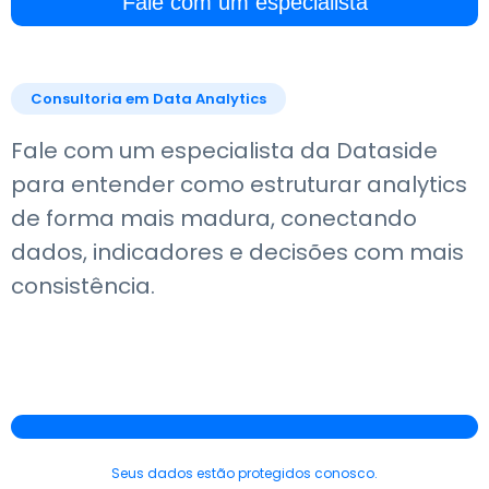
Fale com um especialista
Consultoria em Data Analytics
Fale com um especialista da Dataside
para entender como estruturar analytics
de forma mais madura, conectando
dados, indicadores e decisões com mais
consistência.
Seus dados estão protegidos conosco.