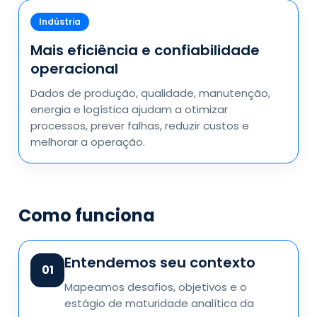
Indústria
Mais eficiência e confiabilidade
operacional
Dados de produção, qualidade, manutenção,
energia e logística ajudam a otimizar
processos, prever falhas, reduzir custos e
melhorar a operação.
Como funciona
Entendemos seu contexto
01
Mapeamos desafios, objetivos e o
estágio de maturidade analítica da