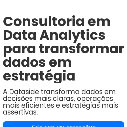
Consultoria em
Data Analytics
para transformar
dados em
estratégia
A Dataside transforma dados em
decisões mais claras, operações
mais eficientes e estratégias mais
assertivas.