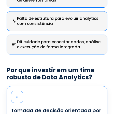
de diferentes áreas
Falta de estrutura para evoluir analytics
com consistência
Dificuldade para conectar dados, análise
e execução de forma integrada
Por que investir em um time
robusto de Data Analytics?
Tomada de decisão orientada por