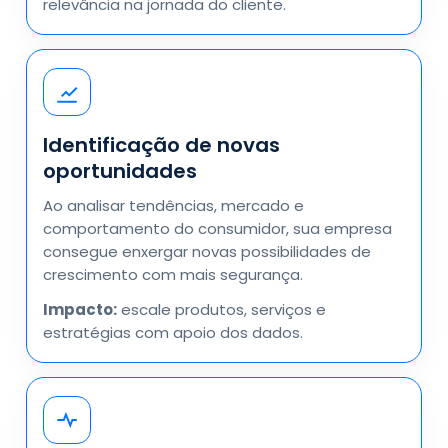
relevância na jornada do cliente.
Identificação de novas
oportunidades
Ao analisar tendências, mercado e
comportamento do consumidor, sua empresa
consegue enxergar novas possibilidades de
crescimento com mais segurança.
Impacto:
escale produtos, serviços e
estratégias com apoio dos dados.