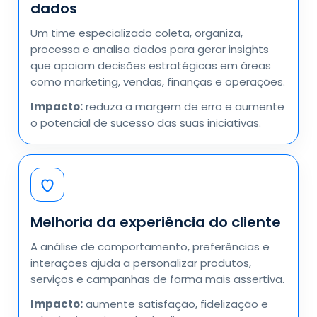
dados
Um time especializado coleta, organiza,
processa e analisa dados para gerar insights
que apoiam decisões estratégicas em áreas
como marketing, vendas, finanças e operações.
Impacto:
reduza a margem de erro e aumente
o potencial de sucesso das suas iniciativas.
Melhoria da experiência do cliente
A análise de comportamento, preferências e
interações ajuda a personalizar produtos,
serviços e campanhas de forma mais assertiva.
Impacto:
aumente satisfação, fidelização e