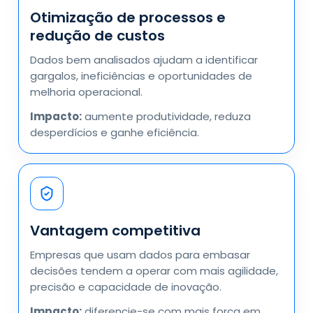
Otimização de processos e
redução de custos
Dados bem analisados ajudam a identificar
gargalos, ineficiências e oportunidades de
melhoria operacional.
Impacto:
aumente produtividade, reduza
desperdícios e ganhe eficiência.
Vantagem competitiva
Empresas que usam dados para embasar
decisões tendem a operar com mais agilidade,
precisão e capacidade de inovação.
Impacto:
diferencie-se com mais força em