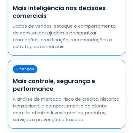
Mais inteligência nas decisões
comerciais
Dados de vendas, estoque e comportamento
do consumidor ajudam a personalizar
promoções, precificação, recomendações e
estratégias comerciais.
Finanças
Mais controle, segurança e
performance
A análise de mercado, risco de crédito, histórico
transacional e comportamento do cliente
permite otimizar investimentos, produtos,
serviços e prevenção a fraudes.