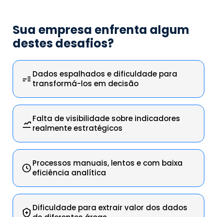
Sua empresa enfrenta algum
destes desafios?
Dados espalhados e dificuldade para
transformá-los em decisão
Falta de visibilidade sobre indicadores
realmente estratégicos
Processos manuais, lentos e com baixa
eficiência analítica
Dificuldade para extrair valor dos dados